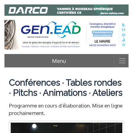
Menu
Conférences · Tables rondes
· Pitchs · Animations · Ateliers
Programme en cours d’élaboration. Mise en ligne
prochainement.