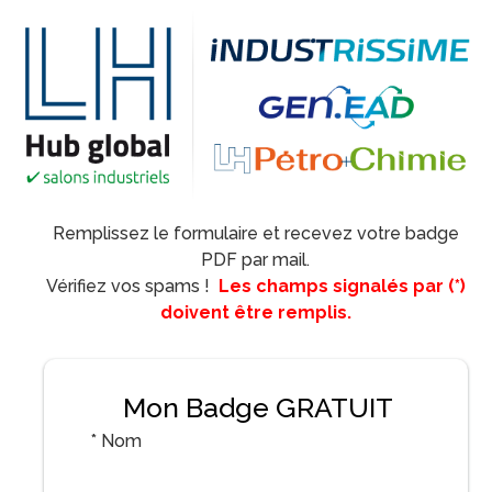
Remplissez le formulaire et recevez votre badge
PDF par mail.
Vérifiez vos spams !
Les champs signalés par (*)
doivent être remplis.
Mon Badge GRATUIT
*
Nom