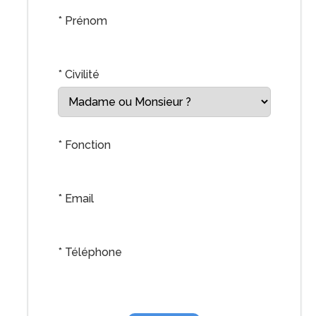
*
Prénom
*
Civilité
*
Fonction
*
Email
*
Téléphone